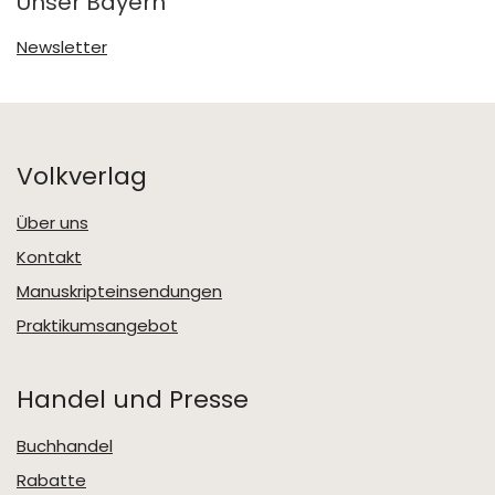
Unser Bayern
Newsletter
Volkverlag
Über uns
Kontakt
Manuskripteinsendungen
Praktikumsangebot
Handel und Presse
Buchhandel
Rabatte