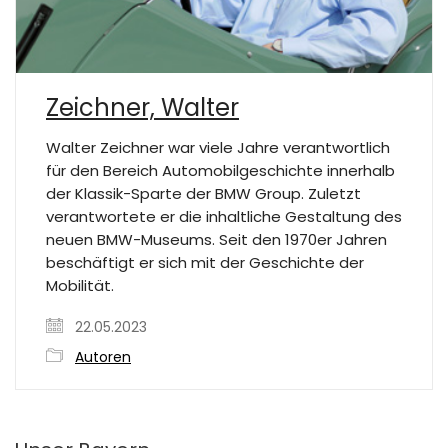
Zeichner, Walter
Walter Zeichner war viele Jahre verantwortlich
für den Bereich Automobilgeschichte innerhalb
der Klassik-Sparte der BMW Group. Zuletzt
verantwortete er die inhaltliche Gestaltung des
neuen BMW-Museums. Seit den 1970er Jahren
beschäftigt er sich mit der Geschichte der
Mobilität.
22.05.2023
Autoren