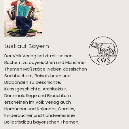
Lust auf Bayern
Der Volk Verlag setzt mit seinen
Büchern zu bayerischen und Münchner
Themen Maßstäbe. Neben klassischen
Sachbüchern, Reiseführern und
Bildbänden zu Geschichte,
Kunstgeschichte, Architektur,
Denkmalpflege und Brauchtum
erscheinen im Volk Verlag auch
Hörbücher und Kalender, Comics,
Kinderbücher und handverlesene
Belletristik zu bayerischen Themen.