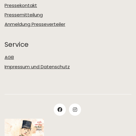
Pressekontakt
Pressemitteilung
Anmeldung Presseverteiler
Service
AGB
Impressum und Datenschutz