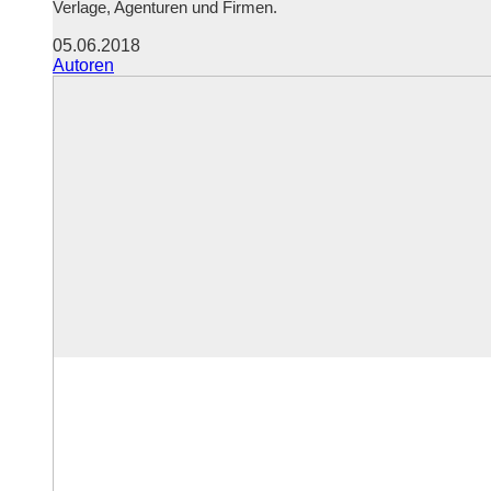
Verlage, Agenturen und Firmen.
05.06.2018
Autoren