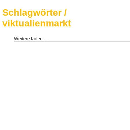
Schlagwörter /
viktualienmarkt
Weitere laden…