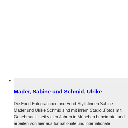
Mader, Sabine und Schmid, Ulrike
Die Food-Fotografinnen und Food-Stylistinnen Sabine
Mader und Ulrike Schmid sind mit ihrem Studio „Fotos mit
Geschmack“ seit vielen Jahren in München beheimatet und
arbeiten von hier aus für nationale und internationale