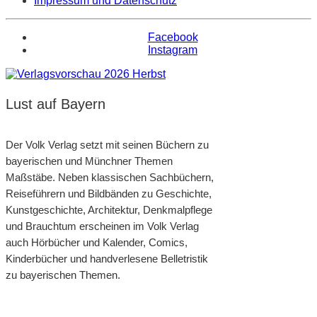
Impressum und Datenschutz
Facebook
Instagram
Lust auf Bayern
Der Volk Verlag setzt mit seinen Büchern zu
bayerischen und Münchner Themen
Maßstäbe. Neben klassischen Sachbüchern,
Reiseführern und Bildbänden zu Geschichte,
Kunstgeschichte, Architektur, Denkmalpflege
und Brauchtum erscheinen im Volk Verlag
auch Hörbücher und Kalender, Comics,
Kinderbücher und handverlesene Belletristik
zu bayerischen Themen.