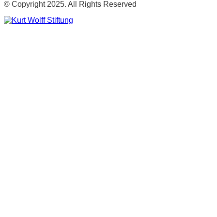
© Copyright 2025. All Rights Reserved