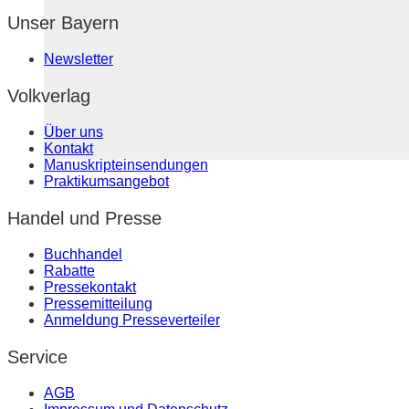
Unser Bayern
Newsletter
Volkverlag
Über uns
Kontakt
Manuskripteinsendungen
Praktikumsangebot
Handel und Presse
Buchhandel
Rabatte
Pressekontakt
Pressemitteilung
Anmeldung Presseverteiler
Service
AGB