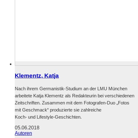
Klementz, Katja
Nach ihrem Germanistik-Studium an der LMU München
arbeitete Katja Klementz als Redakteurin bei verschiedenen
Zeitschriften. Zusammen mit dem Fotografen-Duo „Fotos
mit Geschmack“ produzierte sie zahlreiche
Koch- und Lifestyle-Geschichten.
05.06.2018
Autoren