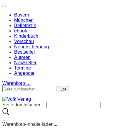
Bayern
München
Belletristik
ebook
Kinderbuch
Vorschau
Neuerscheinung
Bestseller
Autoren
Newsletter
Termine
Angebote
Warenkorb
…
Seite durchsuchen...
…
Warenkorb-Inhalte laden...