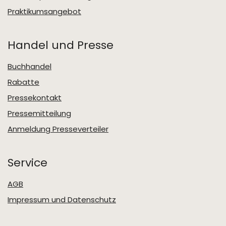
Praktikumsangebot
Handel und Presse
Buchhandel
Rabatte
Pressekontakt
Pressemitteilung
Anmeldung Presseverteiler
Service
AGB
Impressum und Datenschutz