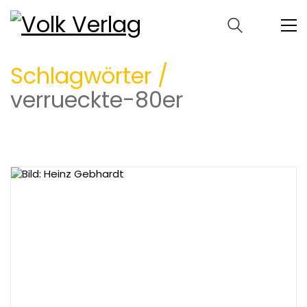
Schlagwörter /
verrueckte-80er