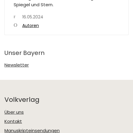
Spiegel und Stern.
16.05.2024
Autoren
Unser Bayern
Newsletter
Volkverlag
Über uns
Kontakt
Manuskripteinsendungen