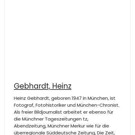
Gebhardt, Heinz
Heinz Gebhardt, geboren 1947 in München, ist
Fotograf, Fotohistoriker und München-Chronist.
Als freier Bildjournalist arbeitet er ebenso für
die Münchner Tageszeitungen tz,
Abendzeitung, Münchner Merkur wie für die
überregionale Süddeutsche Zeitung, Die Zeit,