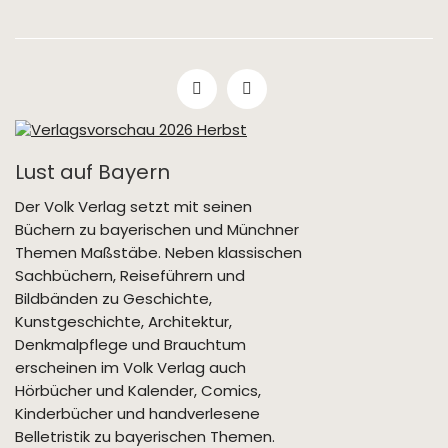
Lust auf Bayern
Der Volk Verlag setzt mit seinen
Büchern zu bayerischen und Münchner
Themen Maßstäbe. Neben klassischen
Sachbüchern, Reiseführern und
Bildbänden zu Geschichte,
Kunstgeschichte, Architektur,
Denkmalpflege und Brauchtum
erscheinen im Volk Verlag auch
Hörbücher und Kalender, Comics,
Kinderbücher und handverlesene
Belletristik zu bayerischen Themen.