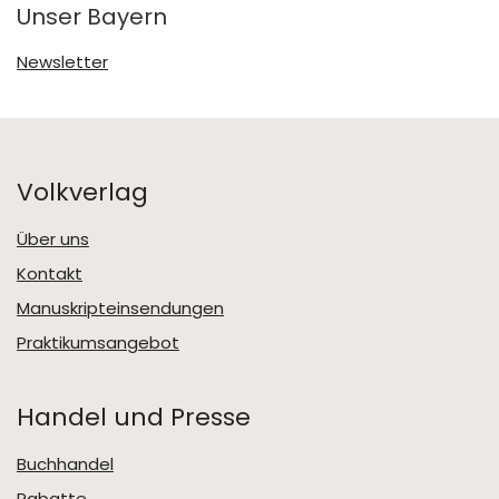
Unser Bayern
Newsletter
Volkverlag
Über uns
Kontakt
Manuskripteinsendungen
Praktikumsangebot
Handel und Presse
Buchhandel
Rabatte