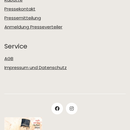
Pressekontakt
Pressemitteilung
Anmeldung Presseverteiler
Service
AGB
Impressum und Datenschutz