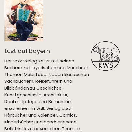
Lust auf Bayern
Der Volk Verlag setzt mit seinen
Büchern zu bayerischen und Münchner
Themen Maßstäbe. Neben klassischen
Sachbüchern, Reiseführern und
Bildbänden zu Geschichte,
Kunstgeschichte, Architektur,
Denkmalpflege und Brauchtum
erscheinen im Volk Verlag auch
Hörbücher und Kalender, Comics,
Kinderbücher und handverlesene
Belletristik zu bayerischen Themen.