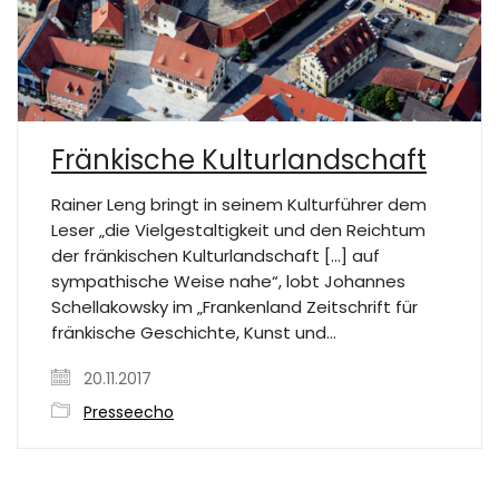
Fränkische Kulturlandschaft
Rainer Leng bringt in seinem Kulturführer dem
Leser „die Vielgestaltigkeit und den Reichtum
der fränkischen Kulturlandschaft […] auf
sympathische Weise nahe“, lobt Johannes
Schellakowsky im „Frankenland Zeitschrift für
fränkische Geschichte, Kunst und…
20.11.2017
Presseecho