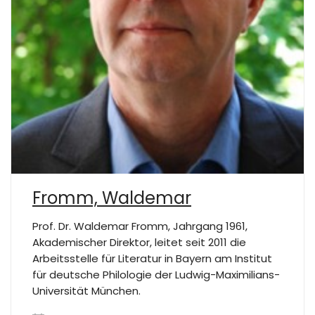
Fromm, Waldemar
Prof. Dr. Waldemar Fromm, Jahrgang 1961,
Akademischer Direktor, leitet seit 2011 die
Arbeitsstelle für Literatur in Bayern am Institut
für deutsche Philologie der Ludwig-Maximilians-
Universität München.