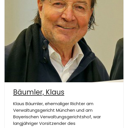
Bäumler, Klaus
Klaus Bäumler, ehemaliger Richter am
Verwaltungsgericht München und am
Bayerischen Verwaltungsgerichtshof, war
langjähriger Vorsitzender des