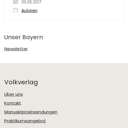
30.05.2017
Autoren
Unser Bayern
Newsletter
Volkverlag
Über uns
Kontakt
Manuskripteinsendungen
Praktikumsangebot