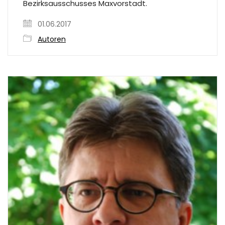
Bezirksausschusses Maxvorstadt.
01.06.2017
Autoren