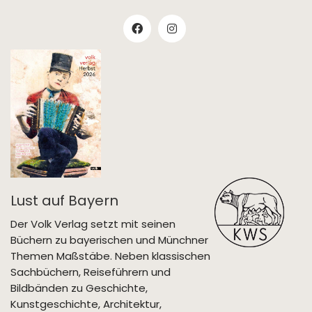
Lust auf Bayern
Der Volk Verlag setzt mit seinen
Büchern zu bayerischen und Münchner
Themen Maßstäbe. Neben klassischen
Sachbüchern, Reiseführern und
Bildbänden zu Geschichte,
Kunstgeschichte, Architektur,