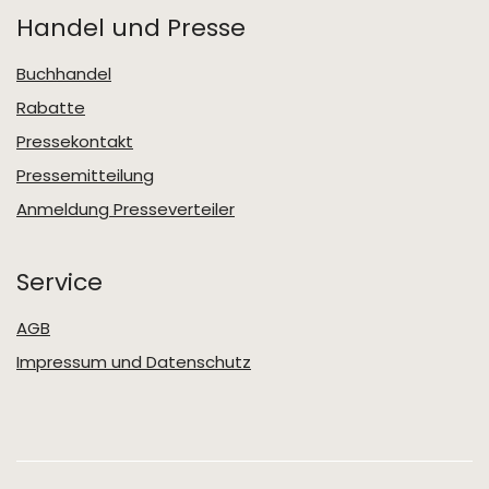
Handel und Presse
Buchhandel
Rabatte
Pressekontakt
Pressemitteilung
Anmeldung Presseverteiler
Service
AGB
Impressum und Datenschutz