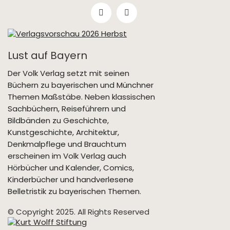
Lust auf Bayern
Der Volk Verlag setzt mit seinen
Büchern zu bayerischen und Münchner
Themen Maßstäbe. Neben klassischen
Sachbüchern, Reiseführern und
Bildbänden zu Geschichte,
Kunstgeschichte, Architektur,
Denkmalpflege und Brauchtum
erscheinen im Volk Verlag auch
Hörbücher und Kalender, Comics,
Kinderbücher und handverlesene
Belletristik zu bayerischen Themen.
© Copyright 2025. All Rights Reserved