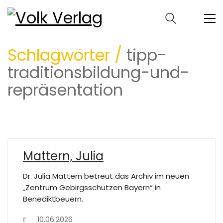
Schlagwörter /
tipp-
traditionsbildung-und-
repräsentation
Mattern, Julia
Dr. Julia Mattern betreut das Archiv im neuen
„Zentrum Gebirgsschützen Bayern“ in
Benediktbeuern.
10.06.2026