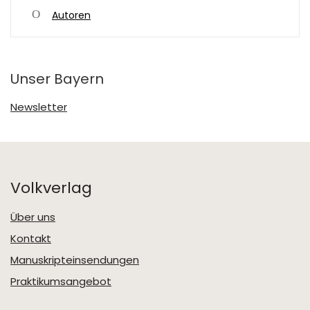
Autoren
Unser Bayern
Newsletter
Volkverlag
Über uns
Kontakt
Manuskripteinsendungen
Praktikumsangebot