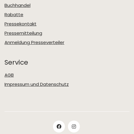
Buchhandel
Rabatte
Pressekontakt
Pressemitteilung
Anmeldung Presseverteiler
Service
AGB
Impressum und Datenschutz