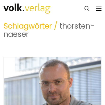
Schlagwörter /
thorsten-
naeser