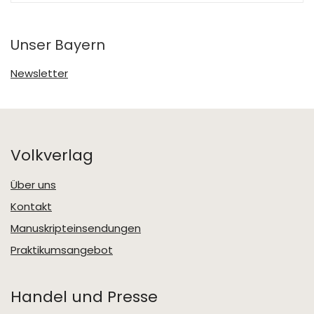
Unser Bayern
Newsletter
Volkverlag
Über uns
Kontakt
Manuskripteinsendungen
Praktikumsangebot
Handel und Presse