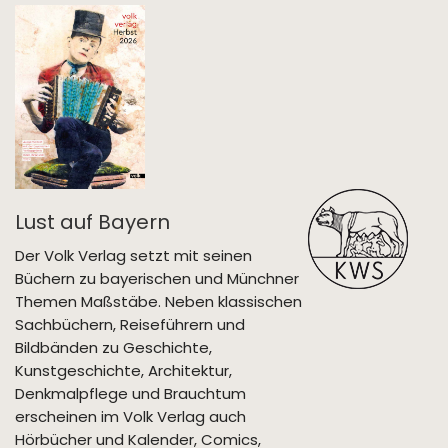
Lust auf Bayern
Der Volk Verlag setzt mit seinen
Büchern zu bayerischen und Münchner
Themen Maßstäbe. Neben klassischen
Sachbüchern, Reiseführern und
Bildbänden zu Geschichte,
Kunstgeschichte, Architektur,
Denkmalpflege und Brauchtum
erscheinen im Volk Verlag auch
Hörbücher und Kalender, Comics,