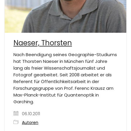
Naeser, Thorsten
Nach Beendigung seines Geographie-Studiums
hat Thorsten Naeser in München fünf Jahre
lang als freier Wissenschaftsjournalist und
Fotograf gearbeitet. Seit 2008 arbeitet er als
Referent für Öffentlichkeitsarbeit in der
Forschungsgruppe von Prof. Ferenc Krausz am
Max-Planck-Institut für Quantenoptik in
Garching.
06.10.2011
Autoren