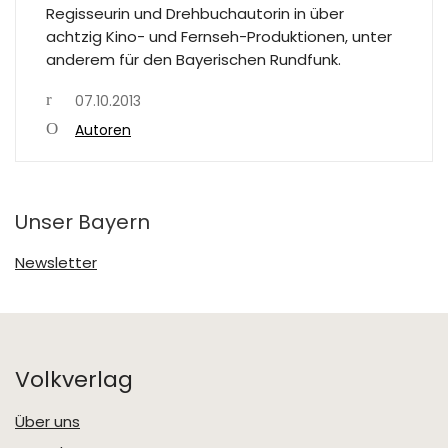
Regisseurin und Drehbuchautorin in über
achtzig Kino- und Fernseh-Produktionen, unter
anderem für den Bayerischen Rundfunk.
07.10.2013
Autoren
Unser Bayern
Newsletter
Volkverlag
Über uns