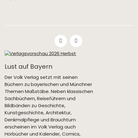
Lust auf Bayern
Der Volk Verlag setzt mit seinen
Büchern zu bayerischen und Münchner
Themen Maßstäbe. Neben klassischen
Sachbüchern, Reiseführern und
Bildbänden zu Geschichte,
Kunstgeschichte, Architektur,
Denkmalpflege und Brauchtum
erscheinen im Volk Verlag auch
Hörbücher und Kalender, Comics,