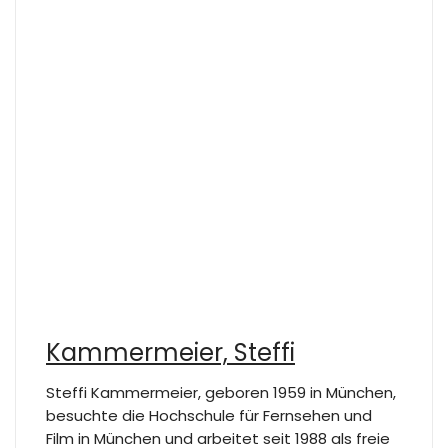
Kammermeier, Steffi
Steffi Kammermeier, geboren 1959 in München,
besuchte die Hochschule für Fernsehen und
Film in München und arbeitet seit 1988 als freie