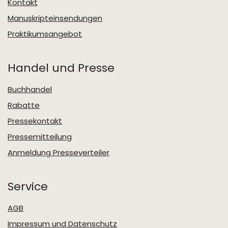
Kontakt
Manuskripteinsendungen
Praktikumsangebot
Handel und Presse
Buchhandel
Rabatte
Pressekontakt
Pressemitteilung
Anmeldung Presseverteiler
Service
AGB
Impressum und Datenschutz