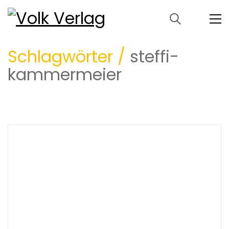
Schlagwörter /
steffi-
kammermeier