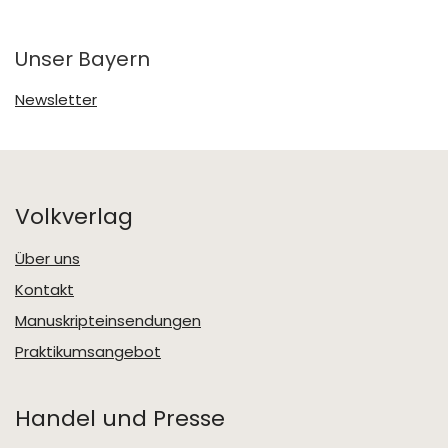
Unser Bayern
Newsletter
Volkverlag
Über uns
Kontakt
Manuskripteinsendungen
Praktikumsangebot
Handel und Presse