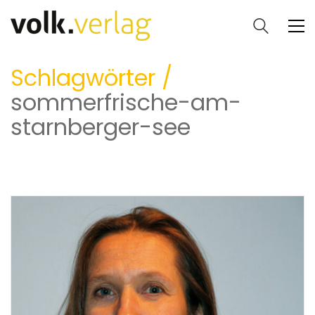
Schlagwörter /
sommerfrische-am-
starnberger-see