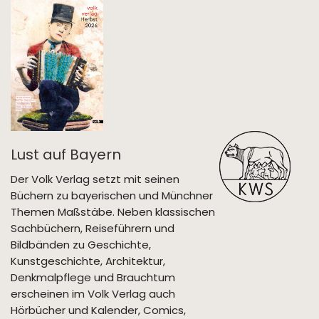
Lust auf Bayern
Der Volk Verlag setzt mit seinen
Büchern zu bayerischen und Münchner
Themen Maßstäbe. Neben klassischen
Sachbüchern, Reiseführern und
Bildbänden zu Geschichte,
Kunstgeschichte, Architektur,
Denkmalpflege und Brauchtum
erscheinen im Volk Verlag auch
Hörbücher und Kalender, Comics,