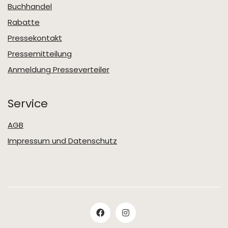
Buchhandel
Rabatte
Pressekontakt
Pressemitteilung
Anmeldung Presseverteiler
Service
AGB
Impressum und Datenschutz