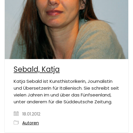
Sebald, Katja
Katja Sebald ist Kunsthistorikerin, Journalistin
und Übersetzerin für Italienisch. Sie schreibt seit
vielen Jahren im und über das Fünfseenland,
unter anderem für die Süddeutsche Zeitung.
18.01.2012
Autoren