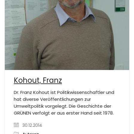
Kohout, Franz
Dr. Franz Kohout ist Politikwissenschaftler und
hat diverse Veröffentlichungen zur
Umweltpolitik vorgelegt. Die Geschichte der
GRÜNEN verfolgt er aus erster Hand seit 1978.
30.12.2014