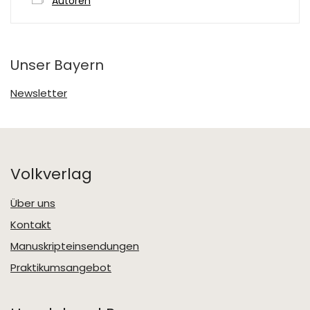
Autoren
Unser Bayern
Newsletter
Volkverlag
Über uns
Kontakt
Manuskripteinsendungen
Praktikumsangebot