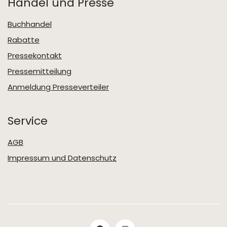
Handel und Presse
Buchhandel
Rabatte
Pressekontakt
Pressemitteilung
Anmeldung Presseverteiler
Service
AGB
Impressum und Datenschutz