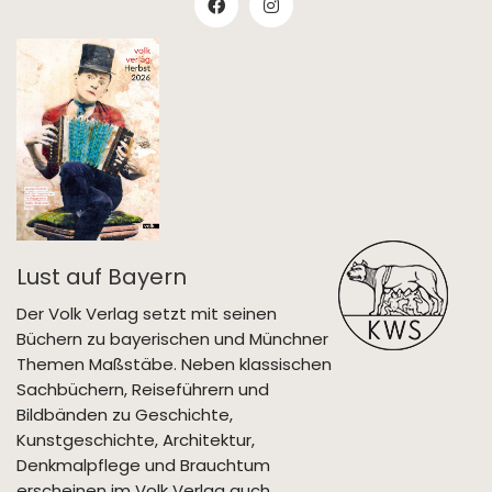
Lust auf Bayern
Der Volk Verlag setzt mit seinen
Büchern zu bayerischen und Münchner
Themen Maßstäbe. Neben klassischen
Sachbüchern, Reiseführern und
Bildbänden zu Geschichte,
Kunstgeschichte, Architektur,
Denkmalpflege und Brauchtum
erscheinen im Volk Verlag auch