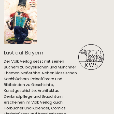
Lust auf Bayern
Der Volk Verlag setzt mit seinen
Büchern zu bayerischen und Münchner
Themen Maßstäbe. Neben klassischen
Sachbüchern, Reiseführern und
Bildbänden zu Geschichte,
Kunstgeschichte, Architektur,
Denkmalpflege und Brauchtum
erscheinen im Volk Verlag auch
Hörbücher und Kalender, Comics,
Kinderbücher und handverlesene