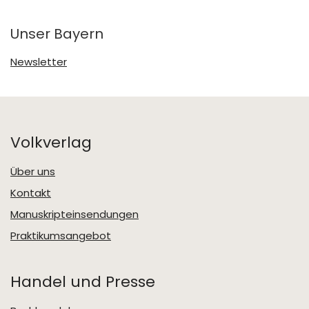
Unser Bayern
Newsletter
Volkverlag
Über uns
Kontakt
Manuskripteinsendungen
Praktikumsangebot
Handel und Presse