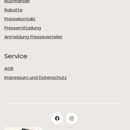
Buchhandel
Rabatte
Pressekontakt
Pressemitteilung
Anmeldung Presseverteiler
Service
AGB
Impressum und Datenschutz