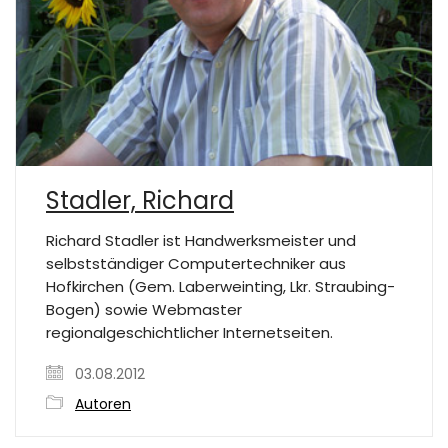
Stadler, Richard
Richard Stadler ist Handwerksmeister und
selbstständiger Computertechniker aus
Hofkirchen (Gem. Laberweinting, Lkr. Straubing-
Bogen) sowie Webmaster
regionalgeschichtlicher Internetseiten.
03.08.2012
Autoren