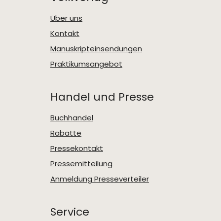
Über uns
Kontakt
Manuskripteinsendungen
Praktikumsangebot
Handel und Presse
Buchhandel
Rabatte
Pressekontakt
Pressemitteilung
Anmeldung Presseverteiler
Service