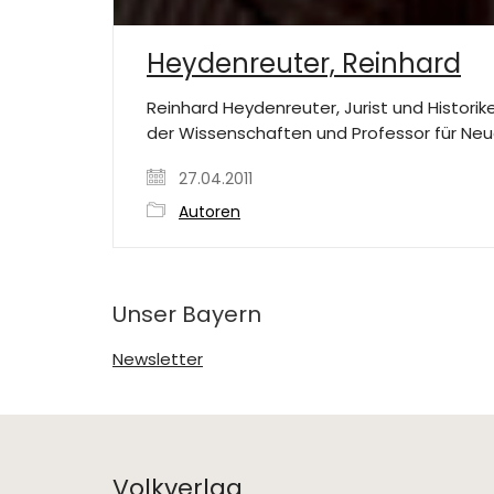
Heydenreuter, Reinhard
Reinhard Heydenreuter, Jurist und Historik
der Wissenschaften und Professor für Neue
27.04.2011
Autoren
Unser Bayern
Newsletter
Volkverlag