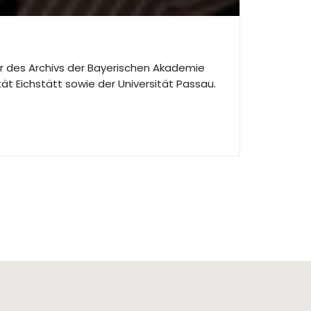
ter des Archivs der Bayerischen Akademie
t Eichstätt sowie der Universität Passau.