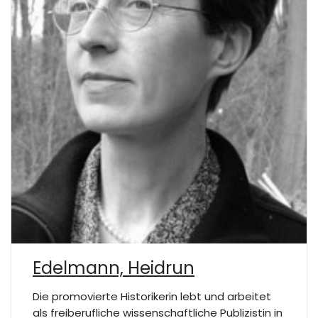
Edelmann, Heidrun
Die promovierte Historikerin lebt und arbeitet
als freiberufliche wissenschaftliche Publizistin in