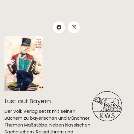
Lust auf Bayern
Der Volk Verlag setzt mit seinen
Büchern zu bayerischen und Münchner
Themen Maßstäbe. Neben klassischen
Sachbüchern, Reiseführern und