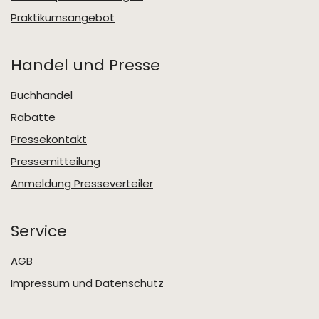
Praktikumsangebot
Handel und Presse
Buchhandel
Rabatte
Pressekontakt
Pressemitteilung
Anmeldung Presseverteiler
Service
AGB
Impressum und Datenschutz