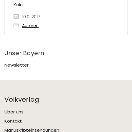
Köln.
10.01.2017
Autoren
Unser Bayern
Newsletter
Volkverlag
Über uns
Kontakt
Manuskripteinsendungen