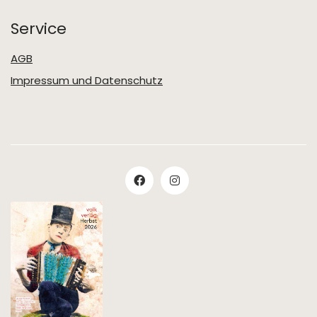
Service
AGB
Impressum und Datenschutz