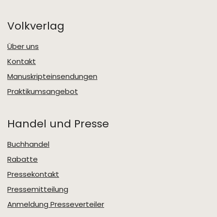
Volkverlag
Über uns
Kontakt
Manuskripteinsendungen
Praktikumsangebot
Handel und Presse
Buchhandel
Rabatte
Pressekontakt
Pressemitteilung
Anmeldung Presseverteiler