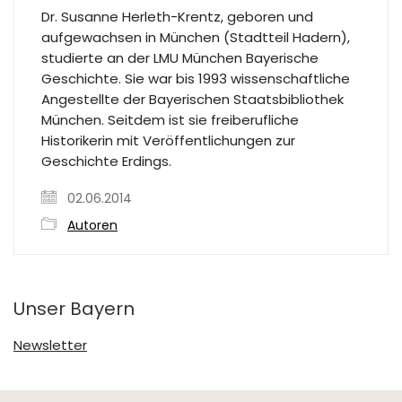
Dr. Susanne Herleth-Krentz, geboren und
aufgewachsen in München (Stadtteil Hadern),
studierte an der LMU München Bayerische
Geschichte. Sie war bis 1993 wissenschaftliche
Angestellte der Bayerischen Staatsbibliothek
München. Seitdem ist sie freiberufliche
Historikerin mit Veröffentlichungen zur
Geschichte Erdings.
02.06.2014
Autoren
Unser Bayern
Newsletter