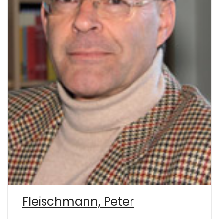
Fleischmann, Peter