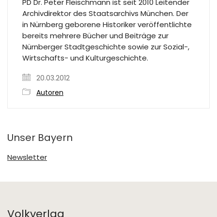
PD Dr. Peter Fleischmann ist seit 2010 Leitender
Archivdirektor des Staatsarchivs München. Der
in Nürnberg geborene Historiker veröffentlichte
bereits mehrere Bücher und Beiträge zur
Nürnberger Stadtgeschichte sowie zur Sozial-,
Wirtschafts- und Kulturgeschichte.
20.03.2012
Autoren
Unser Bayern
Newsletter
Volkverlag