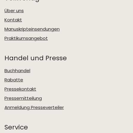
Über uns
Kontakt
Manuskripteinsendungen
Praktikumsangebot
Handel und Presse
Buchhandel
Rabatte
Pressekontakt
Pressemitteilung
Anmeldung Presseverteiler
Service