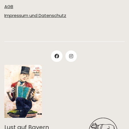
AGB
Impressum und Datenschutz
Lust auf Bayern