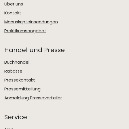
Über uns
Kontakt
Manuskripteinsendungen
Praktikumsangebot
Handel und Presse
Buchhandel
Rabatte
Pressekontakt
Pressemitteilung
Anmeldung Presseverteiler
Service