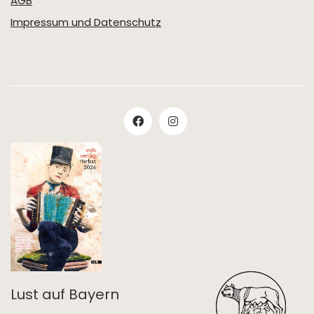
AGB
Impressum und Datenschutz
Lust auf Bayern