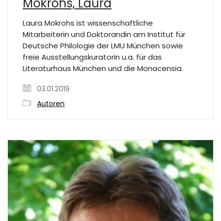
Mokrohs, Laura
Laura Mokrohs ist wissenschaftliche
Mitarbeiterin und Doktorandin am Institut für
Deutsche Philologie der LMU München sowie
freie Ausstellungskuratorin u.a. für das
Literaturhaus München und die Monacensia.
03.01.2019
Autoren