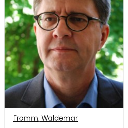
Fromm, Waldemar