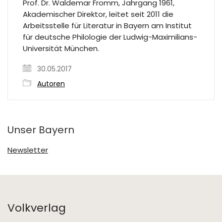
Prof. Dr. Waldemar Fromm, Jahrgang 1961,
Akademischer Direktor, leitet seit 2011 die
Arbeitsstelle für Literatur in Bayern am Institut
für deutsche Philologie der Ludwig-Maximilians-
Universität München.
30.05.2017
Autoren
Unser Bayern
Newsletter
Volkverlag