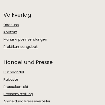
Volkverlag
Über uns
Kontakt
Manuskripteinsendungen
Praktikumsangebot
Handel und Presse
Buchhandel
Rabatte
Pressekontakt
Pressemitteilung
Anmeldung Presseverteiler