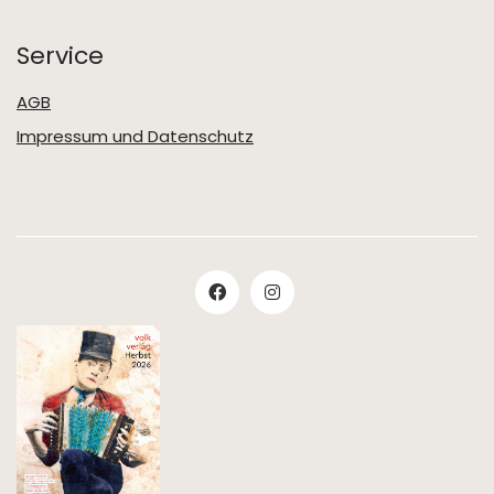
Service
AGB
Impressum und Datenschutz