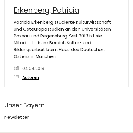
Erkenberg, Patricia
Patricia Erkenberg studierte Kulturwirtschaft
und Osteuropastudien an den Universitäten
Passau und Regensburg. Seit 2013 ist sie
Mitarbeiterin im Bereich Kultur- und
Bildungsarbeit beim Haus des Deutschen
Ostens in München.
04.04.2018
Autoren
Unser Bayern
Newsletter