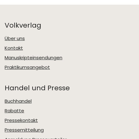
Volkverlag
Über uns
Kontakt
Manuskripteinsendungen
Praktikumsangebot
Handel und Presse
Buchhandel
Rabatte
Pressekontakt
Pressemitteilung