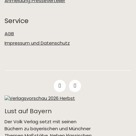
Anmeldung Presseverteiler
Service
AGB
Impressum und Datenschutz
Lust auf Bayern
Der Volk Verlag setzt mit seinen
Büchern zu bayerischen und Münchner
Themen Maßstäbe. Neben klassischen