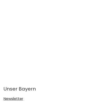
Unser Bayern
Newsletter