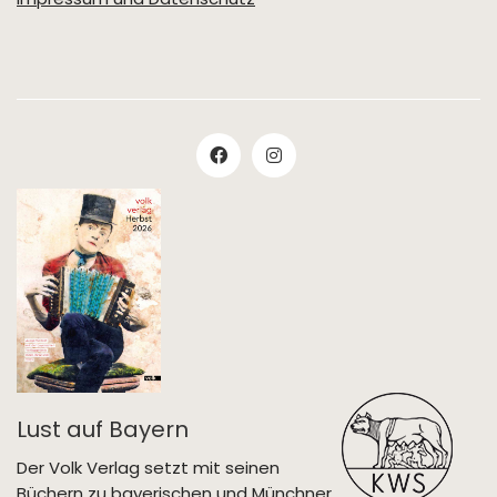
Lust auf Bayern
Der Volk Verlag setzt mit seinen
Büchern zu bayerischen und Münchner