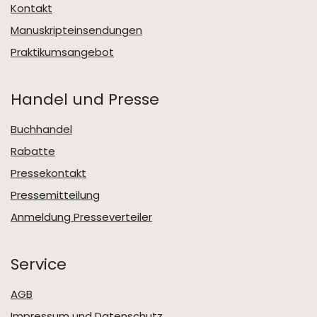
Kontakt
Manuskripteinsendungen
Praktikumsangebot
Handel und Presse
Buchhandel
Rabatte
Pressekontakt
Pressemitteilung
Anmeldung Presseverteiler
Service
AGB
Impressum und Datenschutz