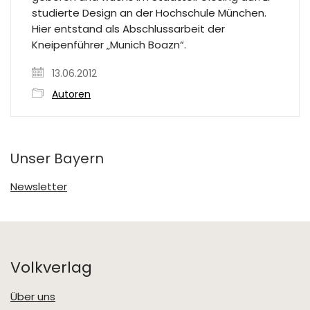
studierte Design an der Hochschule München.
Hier entstand als Abschlussarbeit der
Kneipenführer „Munich Boazn“.
13.06.2012
Autoren
Unser Bayern
Newsletter
Volkverlag
Über uns