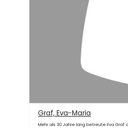
Graf, Eva-Maria
Mehr als 30 Jahre lang betreute Eva Graf