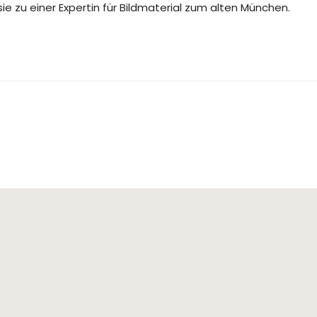
e zu einer Expertin für Bildmaterial zum alten München.