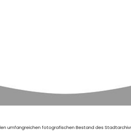
 den umfangreichen fotografischen Bestand des Stadtarchivs