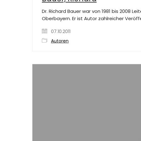
Dr. Richard Bauer war von 1981 bis 2008 Le
Oberbayern. Er ist Autor zahlreicher Verö
07.10.2011
Autoren