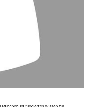
 München. Ihr fundiertes Wissen zur