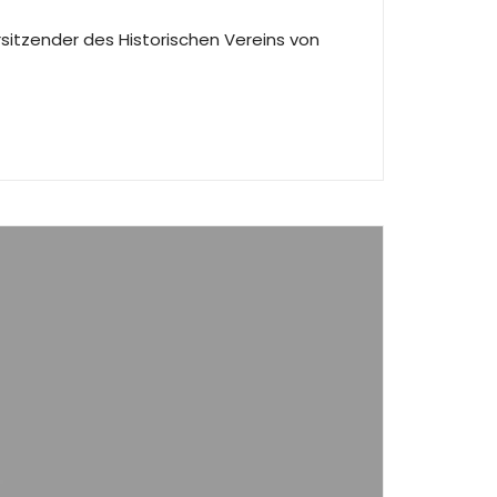
rsitzender des Historischen Vereins von