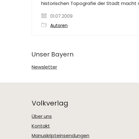
historischen Topografie der Stadt macht si
01.07.2009
Autoren
Unser Bayern
Newsletter
Volkverlag
Über uns
Kontakt
Manuskripteinsendungen