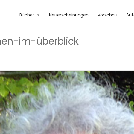
Bücher
Neuerscheinungen
Vorschau
Aut
en-im-überblick