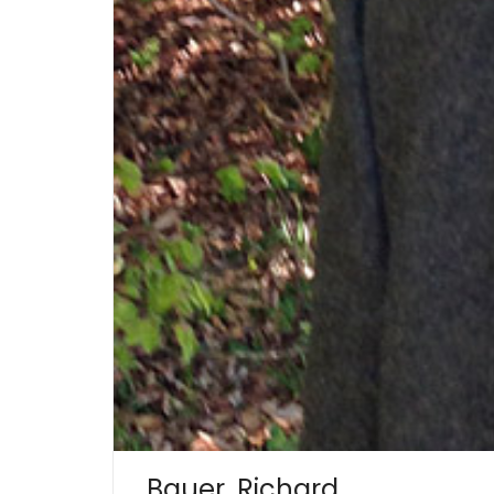
Bauer, Richard