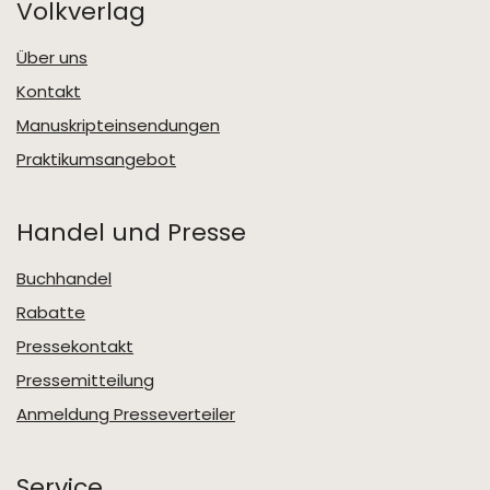
Volkverlag
Über uns
Kontakt
Manuskripteinsendungen
Praktikumsangebot
Handel und Presse
Buchhandel
Rabatte
Pressekontakt
Pressemitteilung
Anmeldung Presseverteiler
Service