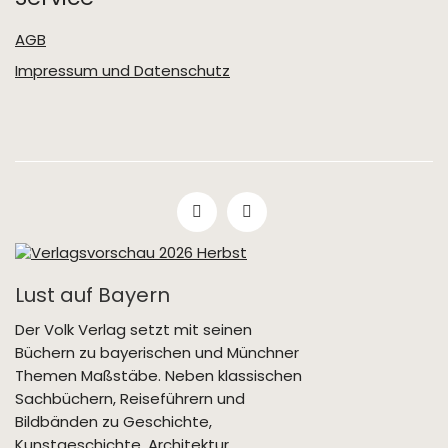
AGB
Impressum und Datenschutz
Lust auf Bayern
Der Volk Verlag setzt mit seinen
Büchern zu bayerischen und Münchner
Themen Maßstäbe. Neben klassischen
Sachbüchern, Reiseführern und
Bildbänden zu Geschichte,
Kunstgeschichte, Architektur,