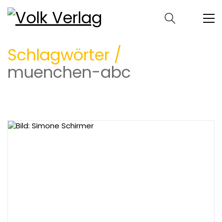
Schlagwörter /
muenchen-abc