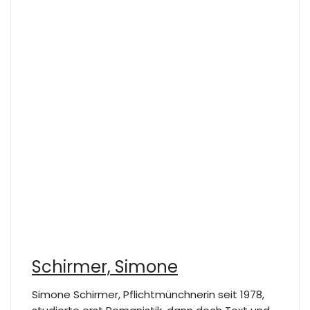
Schirmer, Simone
Simone Schirmer, Pflichtmünchnerin seit 1978,