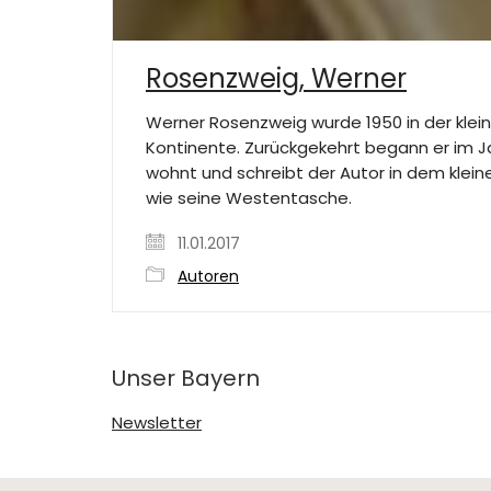
Rosenzweig, Werner
Werner Rosenzweig wurde 1950 in der klein
Kontinente. Zurückgekehrt begann er im Ja
wohnt und schreibt der Autor in dem klein
wie seine Westentasche.
11.01.2017
Autoren
Unser Bayern
Newsletter