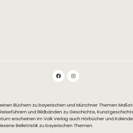
t seinen Büchern zu bayerischen und Münchner Themen Maßs
Reiseführern und Bildbänden zu Geschichte, Kunstgeschichte,
tum erscheinen im Volk Verlag auch Hörbücher und Kalende
esene Belletristik zu bayerischen Themen.