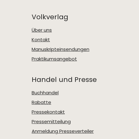
Volkverlag
Über uns
Kontakt
Manuskripteinsendungen
Praktikumsangebot
Handel und Presse
Buchhandel
Rabatte
Pressekontakt
Pressemitteilung
Anmeldung Presseverteiler