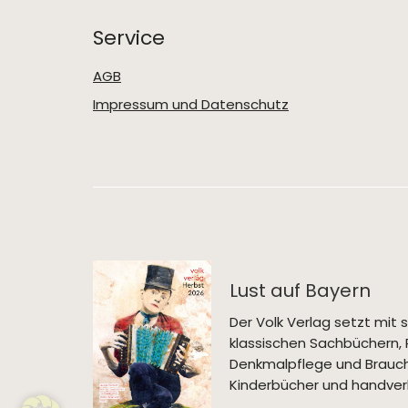
Service
AGB
Impressum und Datenschutz
Lust auf Bayern
Der Volk Verlag setzt mi
klassischen Sachbüchern, 
Denkmalpflege und Brauch
Kinderbücher und handverl