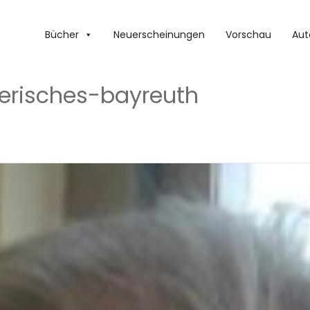
Bücher
Neuerscheinungen
Vorschau
Aut
erisches-bayreuth