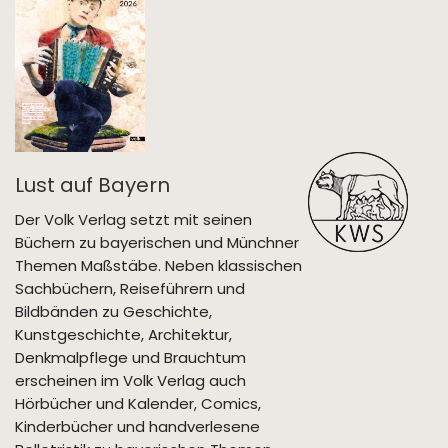
Lust auf Bayern
Der Volk Verlag setzt mit seinen
Büchern zu bayerischen und Münchner
Themen Maßstäbe. Neben klassischen
Sachbüchern, Reiseführern und
Bildbänden zu Geschichte,
Kunstgeschichte, Architektur,
Denkmalpflege und Brauchtum
erscheinen im Volk Verlag auch
Hörbücher und Kalender, Comics,
Kinderbücher und handverlesene