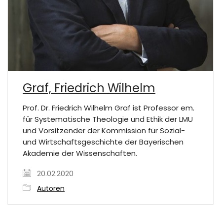
Graf, Friedrich Wilhelm
Prof. Dr. Friedrich Wilhelm Graf ist Professor em.
für Systematische Theologie und Ethik der LMU
und Vorsitzender der Kommission für Sozial-
und Wirtschaftsgeschichte der Bayerischen
Akademie der Wissenschaften.
20.02.2020
Autoren