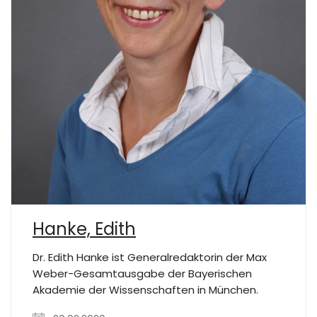
Hanke, Edith
Dr. Edith Hanke ist Generalredaktorin der Max
Weber-Gesamtausgabe der Bayerischen
Akademie der Wissenschaften in München.