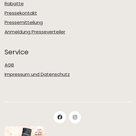
Rabatte
Pressekontakt
Pressemitteilung
Anmeldung Presseverteiler
Service
AGB
Impressum und Datenschutz