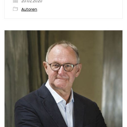
20.02.2020
Autoren