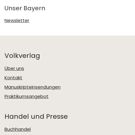
Unser Bayern
Newsletter
Volkverlag
Über uns
Kontakt
Manuskripteinsendungen
Praktikumsangebot
Handel und Presse
Buchhandel