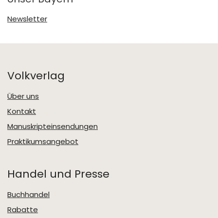
Newsletter
Volkverlag
Über uns
Kontakt
Manuskripteinsendungen
Praktikumsangebot
Handel und Presse
Buchhandel
Rabatte