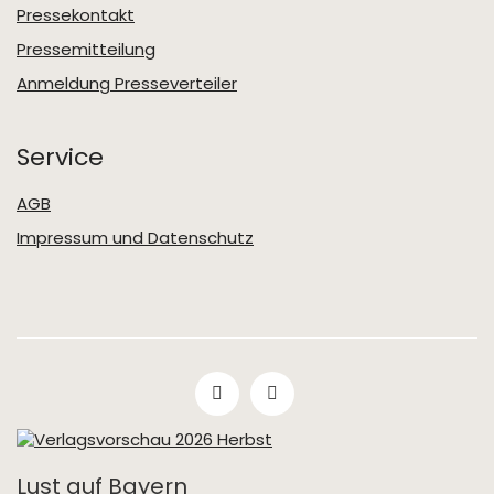
Pressekontakt
Pressemitteilung
Anmeldung Presseverteiler
Service
AGB
Impressum und Datenschutz
Lust auf Bayern