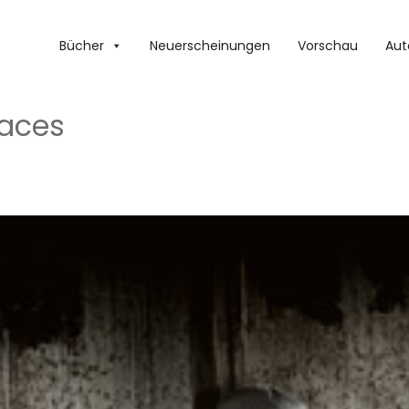
Bücher
Neuerscheinungen
Vorschau
Aut
laces