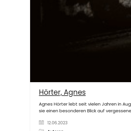
Hörter, Agnes
Agnes Hörter lebt seit vielen Jahren in A
sie einen besonderen Blick auf vergessene
12.06.2023