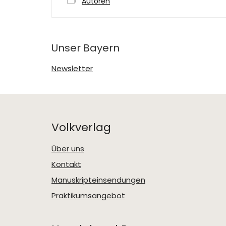
Autoren
Unser Bayern
Newsletter
Volkverlag
Über uns
Kontakt
Manuskripteinsendungen
Praktikumsangebot