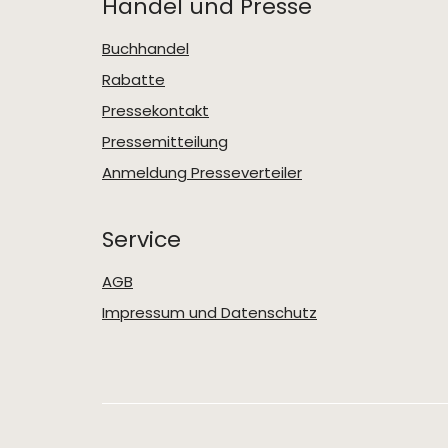
Handel und Presse
Buchhandel
Rabatte
Pressekontakt
Pressemitteilung
Anmeldung Presseverteiler
Service
AGB
Impressum und Datenschutz