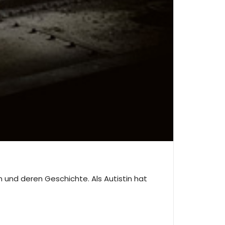
 und deren Geschichte. Als Autistin hat