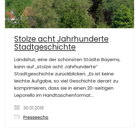
Stolze acht Jahrhunderte
Stadtgeschichte
Landshut, eine der schönsten Städte Bayerns,
kann auf „stolze acht Jahrhunderte“
Stadtgeschichte zurückblicken. „Es ist keine
leichte Aufgabe, so viel Geschichte derart zu
komprimieren, dass sie in einen 20-seitigen
Leporello im Handtaschenformat…
30.01.2019
Presseecho