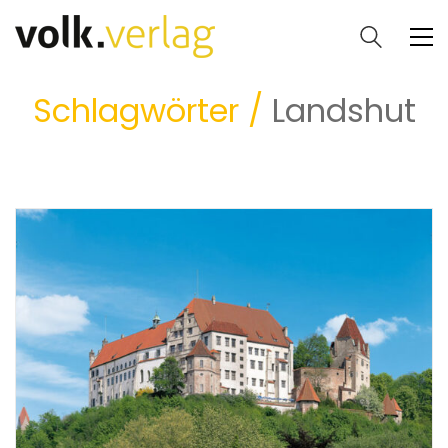
Schlagwörter /
Landshut