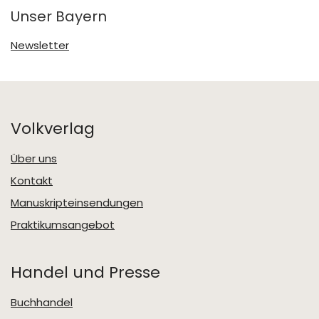
Unser Bayern
Newsletter
Volkverlag
Über uns
Kontakt
Manuskripteinsendungen
Praktikumsangebot
Handel und Presse
Buchhandel