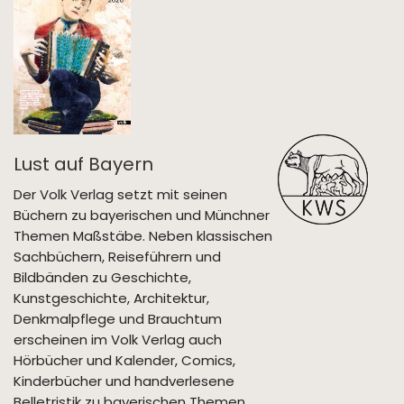
Lust auf Bayern
Der Volk Verlag setzt mit seinen
Büchern zu bayerischen und Münchner
Themen Maßstäbe. Neben klassischen
Sachbüchern, Reiseführern und
Bildbänden zu Geschichte,
Kunstgeschichte, Architektur,
Denkmalpflege und Brauchtum
erscheinen im Volk Verlag auch
Hörbücher und Kalender, Comics,
Kinderbücher und handverlesene
Belletristik zu bayerischen Themen.