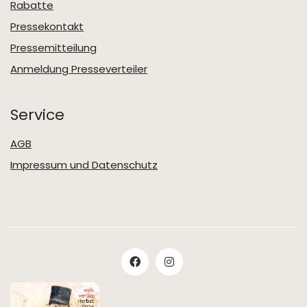
Rabatte
Pressekontakt
Pressemitteilung
Anmeldung Presseverteiler
Service
AGB
Impressum und Datenschutz