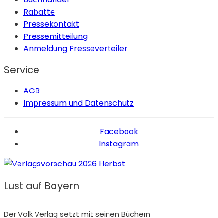
Rabatte
Pressekontakt
Pressemitteilung
Anmeldung Presseverteiler
Service
AGB
Impressum und Datenschutz
Facebook
Instagram
Lust auf Bayern
Der Volk Verlag setzt mit seinen Büchern