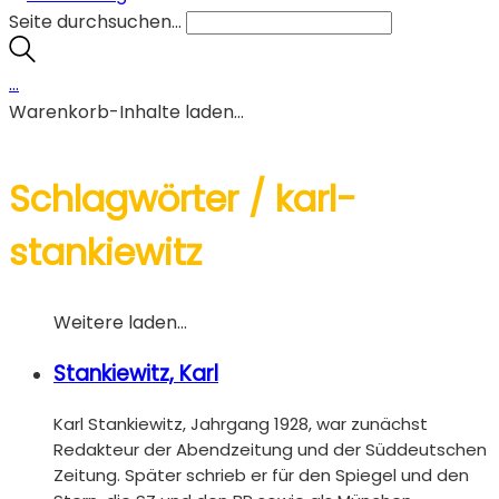
Seite durchsuchen...
…
Warenkorb-Inhalte laden...
Schlagwörter /
karl-
stankiewitz
Weitere laden…
Stankiewitz, Karl
Karl Stankiewitz, Jahrgang 1928, war zunächst
Redakteur der Abendzeitung und der Süddeutschen
Zeitung. Später schrieb er für den Spiegel und den