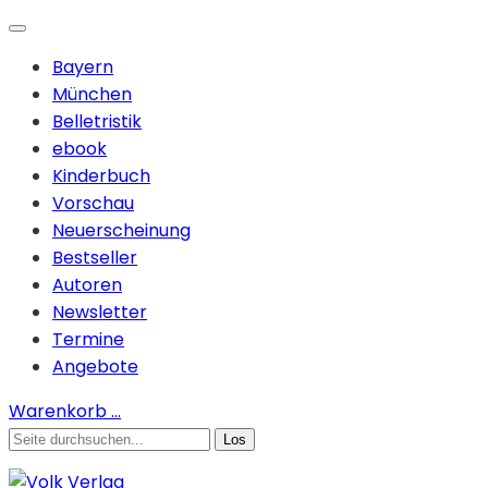
Bayern
München
Belletristik
ebook
Kinderbuch
Vorschau
Neuerscheinung
Bestseller
Autoren
Newsletter
Termine
Angebote
Warenkorb
…