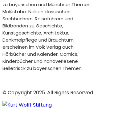
zu bayerischen und Münchner Themen
Maßstäbe. Neben klassischen
Sachbüchern, Reiseführern und
Bildbänden zu Geschichte,
Kunstgeschichte, Architektur,
Denkmalpflege und Brauchtum
erscheinen im Volk Verlag auch
Hörbücher und Kalender, Comics,
Kinderbücher und handverlesene
Belletristik zu bayerischen Themen.
© Copyright 2025. All Rights Reserved