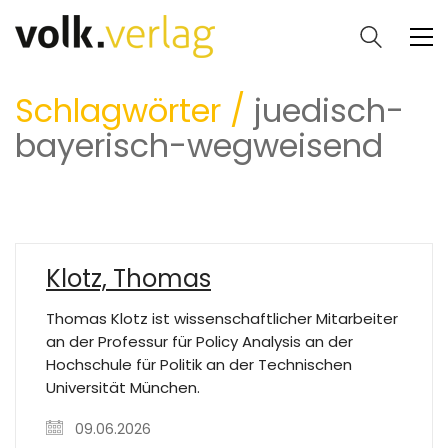
Schlagwörter /
juedisch-
bayerisch-wegweisend
Klotz, Thomas
Thomas Klotz ist wissenschaftlicher Mitarbeiter
an der Professur für Policy Analysis an der
Hochschule für Politik an der Technischen
Universität München.
09.06.2026