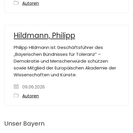
Autoren
Hildmann, Philipp
Philipp Hildmann ist Geschäftsführer des
„Bayerischen Bündnisses für Toleranz“ –
Demokratie und Menschenwürde schützen
sowie Mitglied der Europäischen Akademie der
Wissenschaften und Künste.
09.06.2026
Autoren
Unser Bayern