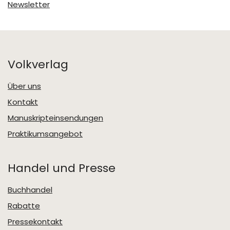
Newsletter
Volkverlag
Über uns
Kontakt
Manuskripteinsendungen
Praktikumsangebot
Handel und Presse
Buchhandel
Rabatte
Pressekontakt