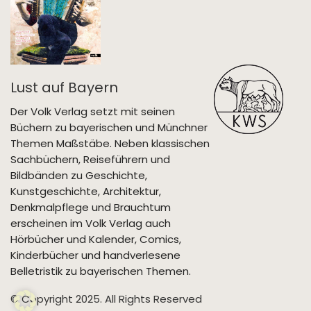
Lust auf Bayern
Der Volk Verlag setzt mit seinen
Büchern zu bayerischen und Münchner
Themen Maßstäbe. Neben klassischen
Sachbüchern, Reiseführern und
Bildbänden zu Geschichte,
Kunstgeschichte, Architektur,
Denkmalpflege und Brauchtum
erscheinen im Volk Verlag auch
Hörbücher und Kalender, Comics,
Kinderbücher und handverlesene
Belletristik zu bayerischen Themen.
© Copyright 2025. All Rights Reserved