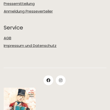
Pressemitteilung
Anmeldung Presseverteiler
Service
AGB
Impressum und Datenschutz