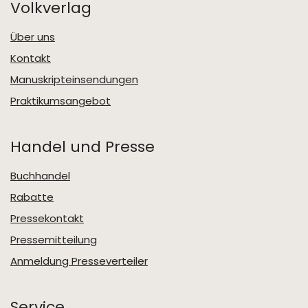
Volkverlag
Über uns
Kontakt
Manuskripteinsendungen
Praktikumsangebot
Handel und Presse
Buchhandel
Rabatte
Pressekontakt
Pressemitteilung
Anmeldung Presseverteiler
Service