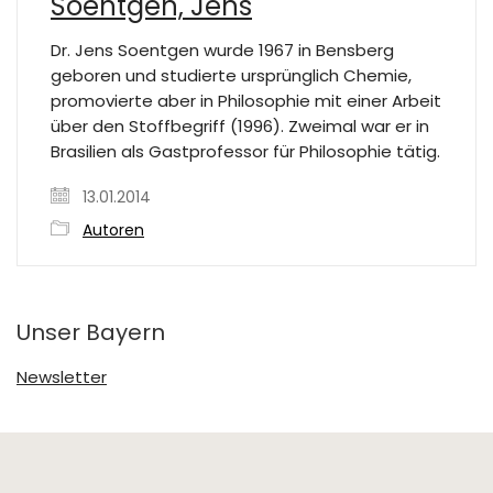
Soentgen, Jens
Dr. Jens Soentgen wurde 1967 in Bensberg
geboren und studierte ursprünglich Chemie,
promovierte aber in Philosophie mit einer Arbeit
über den Stoffbegriff (1996). Zweimal war er in
Brasilien als Gastprofessor für Philosophie tätig.
13.01.2014
Autoren
Unser Bayern
Newsletter