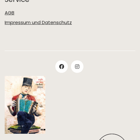
AGB
Impressum und Datenschutz