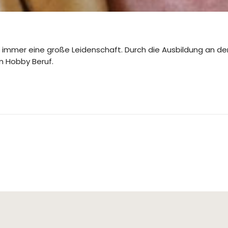
n immer eine große Leidenschaft. Durch die Ausbildung an der
 Hobby Beruf.