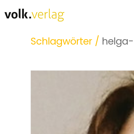
Schlagwörter /
helga-