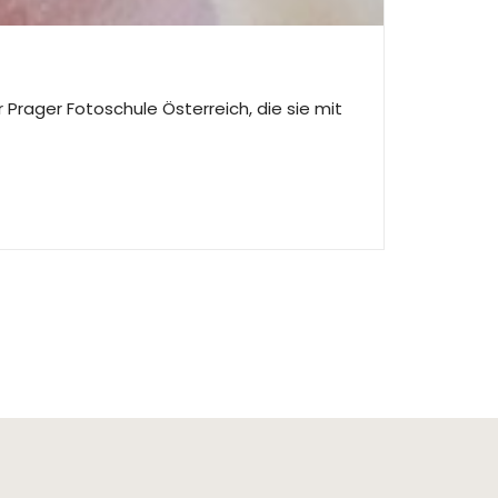
 Prager Fotoschule Österreich, die sie mit