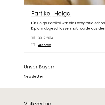
Partikel, Helga
Für Helga Partikel war die Fotografie scho
Diplom abgeschlossen hat, wurde aus dem
30.12.2014
Autoren
Unser Bayern
Newsletter
Volkverlag