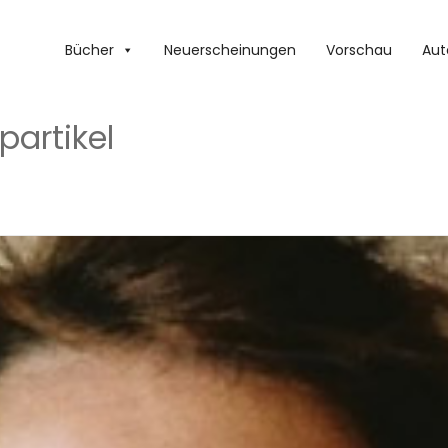
Bücher
Neuerscheinungen
Vorschau
Aut
partikel