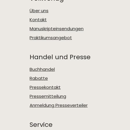
Über uns
Kontakt
Manuskripteinsendungen
Praktikumsangebot
Handel und Presse
Buchhandel
Rabatte
Pressekontakt
Pressemitteilung
Anmeldung Presseverteiler
Service