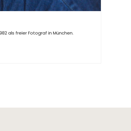
2 als freier Fotograf in München.