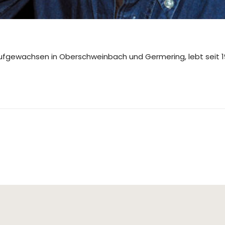
ufgewachsen in Oberschweinbach und Germering, lebt seit 198