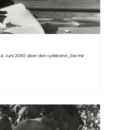
24, Juni 2016) über den Lyrikband „Sei mir