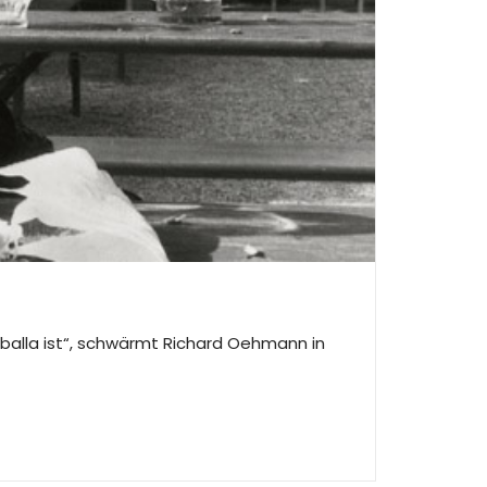
aballa ist“, schwärmt Richard Oehmann in