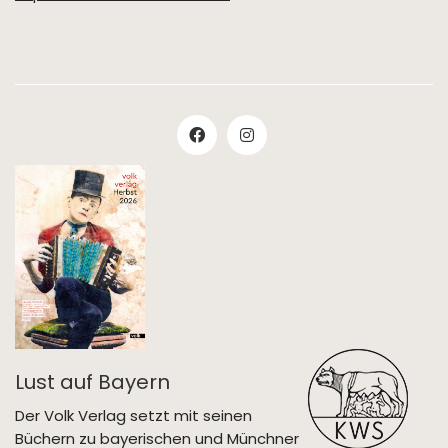
Lust auf Bayern
Der Volk Verlag setzt mit seinen
Büchern zu bayerischen und Münchner