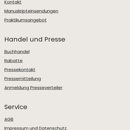
Kontakt
Manuskripteinsendungen
Praktikumsangebot
Handel und Presse
Buchhandel
Rabatte
Pressekontakt
Pressemitteilung
Anmeldung Presseverteiler
Service
AGB
Impressum und Datenschutz