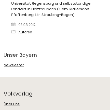
Universität Regensburg und selbstständiger
Landwirt in Holztraubach (Gem. Mallersdorf-
Pfaffenberg, Lkr. Straubing-Bogen).
03.08.2012
Autoren
Unser Bayern
Newsletter
Volkverlag
Über uns