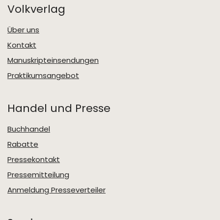
Volkverlag
Über uns
Kontakt
Manuskripteinsendungen
Praktikumsangebot
Handel und Presse
Buchhandel
Rabatte
Pressekontakt
Pressemitteilung
Anmeldung Presseverteiler