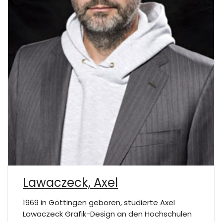
Lawaczeck, Axel
1969 in Göttingen geboren, studierte Axel
Lawaczeck Grafik-Design an den Hochschulen