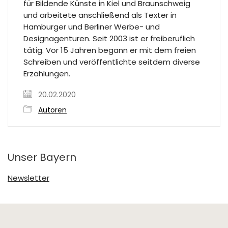
für Bildende Künste in Kiel und Braunschweig
und arbeitete anschließend als Texter in
Hamburger und Berliner Werbe- und
Designagenturen. Seit 2003 ist er freiberuflich
tätig. Vor 15 Jahren begann er mit dem freien
Schreiben und veröffentlichte seitdem diverse
Erzählungen.
20.02.2020
Autoren
Unser Bayern
Newsletter