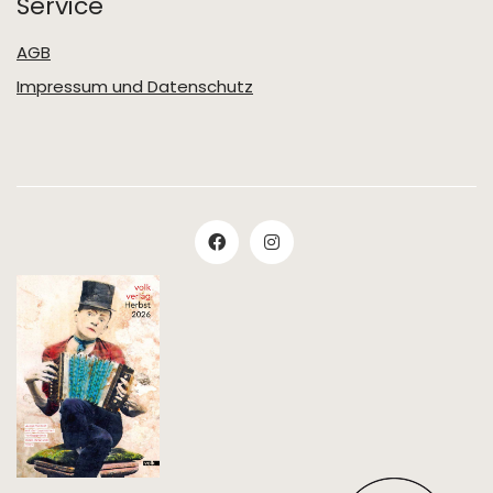
Service
AGB
Impressum und Datenschutz