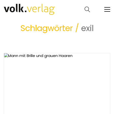
Schlagwörter /
exil