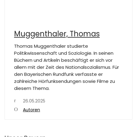
Muggenthaler, Thomas
Thomas Muggenthaler studierte
Politikwissenschaft und Soziologie. In seinen
Büchern und Artikeln beschäftigt er sich vor
allem mit der Zeit des Nationalsozialismus. Für
den Bayerischen Rundfunk verfasste er
zahlreiche Hörfunksendungen sowie Filme zu
diesem Thema.
26.05.2025
Autoren