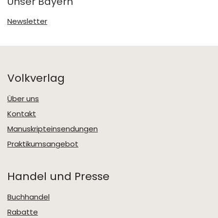
Unser Bayern
Newsletter
Volkverlag
Über uns
Kontakt
Manuskripteinsendungen
Praktikumsangebot
Handel und Presse
Buchhandel
Rabatte