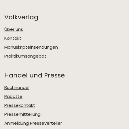
Volkverlag
Über uns
Kontakt
Manuskripteinsendungen
Praktikumsangebot
Handel und Presse
Buchhandel
Rabatte
Pressekontakt
Pressemitteilung
Anmeldung Presseverteiler