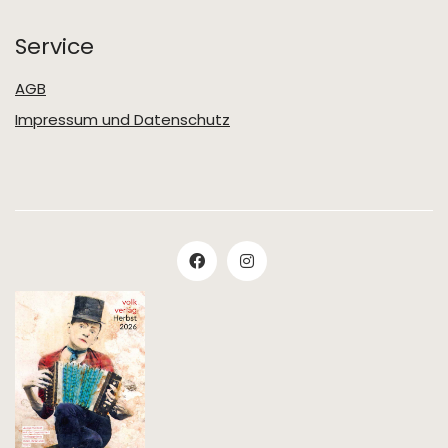
Service
AGB
Impressum und Datenschutz