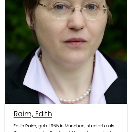
Raim, Edith
Edith Raim, geb. 1965 in München, studierte als