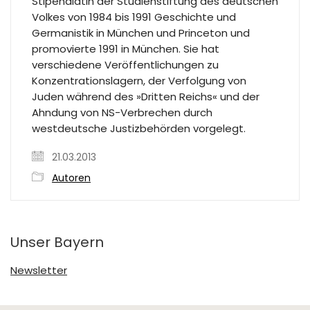
Stipendiatin der Studienstiftung des deutschen
Volkes von 1984 bis 1991 Geschichte und
Germanistik in München und Princeton und
promovierte 1991 in München. Sie hat
verschiedene Veröffentlichungen zu
Konzentrationslagern, der Verfolgung von
Juden während des »Dritten Reichs« und der
Ahndung von NS-Verbrechen durch
westdeutsche Justizbehörden vorgelegt.
21.03.2013
Autoren
Unser Bayern
Newsletter