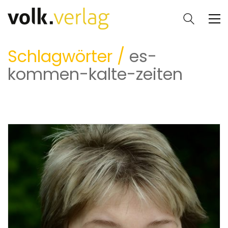
Schlagwörter /
es-
kommen-kalte-zeiten