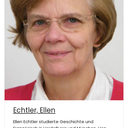
Echtler, Ellen
Ellen Echtler studierte Geschichte und