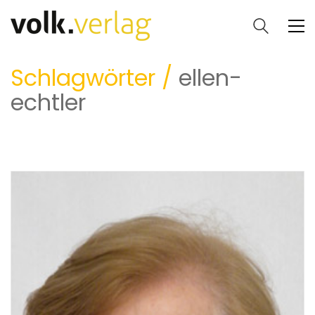
Schlagwörter /
ellen-
echtler