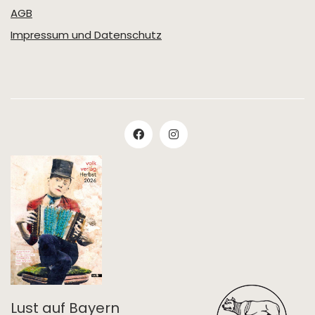
AGB
Impressum und Datenschutz
Lust auf Bayern