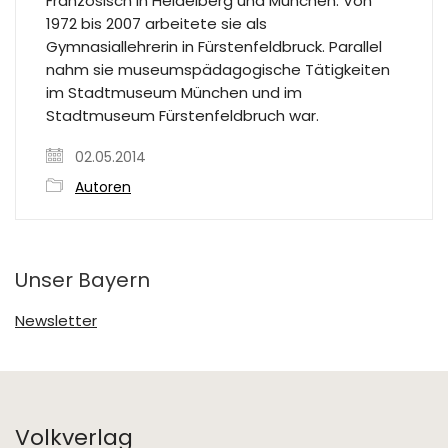
Französisch in Heidelberg und München. Von
1972 bis 2007 arbeitete sie als
Gymnasiallehrerin in Fürstenfeldbruck. Parallel
nahm sie museumspädagogische Tätigkeiten
im Stadtmuseum München und im
Stadtmuseum Fürstenfeldbruch war.
02.05.2014
Autoren
Unser Bayern
Newsletter
Volkverlag