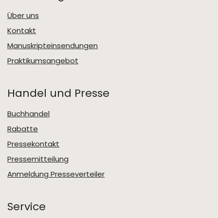
Über uns
Kontakt
Manuskripteinsendungen
Praktikumsangebot
Handel und Presse
Buchhandel
Rabatte
Pressekontakt
Pressemitteilung
Anmeldung Presseverteiler
Service