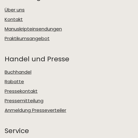
Über uns
Kontakt
Manuskripteinsendungen
Praktikumsangebot
Handel und Presse
Buchhandel
Rabatte
Pressekontakt
Pressemitteilung
Anmeldung Presseverteiler
Service