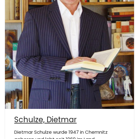
Schulze, Dietmar
Dietmar Schulze wurde 1947 in Chemnitz