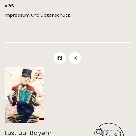
AGB
Impressum und Datenschutz
Lust auf Bayern