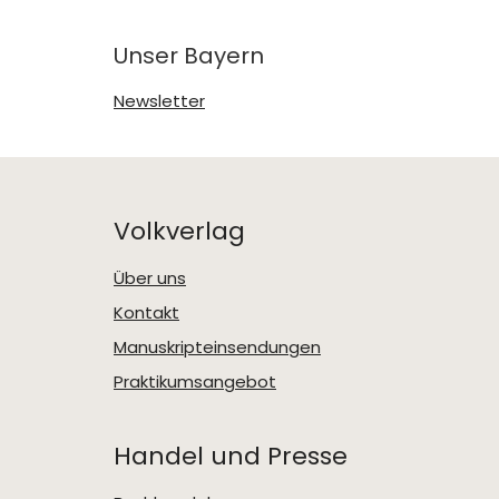
Unser Bayern
Newsletter
Volkverlag
Über uns
Kontakt
Manuskripteinsendungen
Praktikumsangebot
Handel und Presse