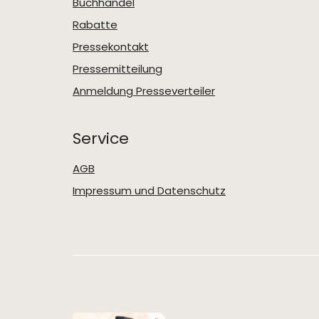
Buchhandel
Rabatte
Pressekontakt
Pressemitteilung
Anmeldung Presseverteiler
Service
AGB
Impressum und Datenschutz