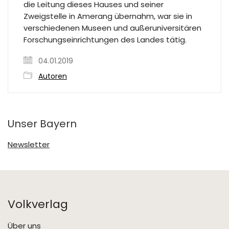
die Leitung dieses Hauses und seiner
Zweigstelle in Amerang übernahm, war sie in
verschiedenen Museen und außeruniversitären
Forschungseinrichtungen des Landes tätig.
04.01.2019
Autoren
Unser Bayern
Newsletter
Volkverlag
Über uns