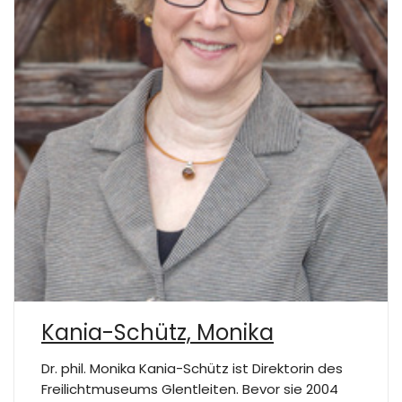
Kania-Schütz, Monika
Dr. phil. Monika Kania-Schütz ist Direktorin des
Freilichtmuseums Glentleiten. Bevor sie 2004