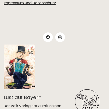
Impressum und Datenschutz
Lust auf Bayern
Der Volk Verlag setzt mit seinen