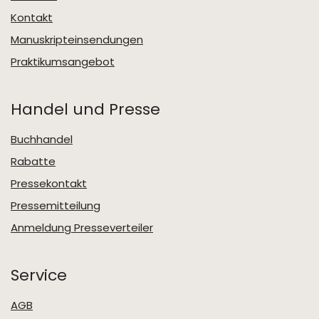
Kontakt
Manuskripteinsendungen
Praktikumsangebot
Handel und Presse
Buchhandel
Rabatte
Pressekontakt
Pressemitteilung
Anmeldung Presseverteiler
Service
AGB