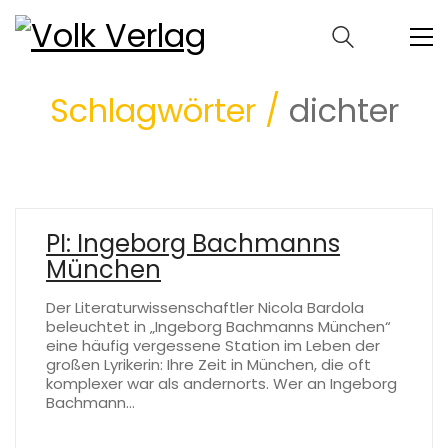
Schlagwörter /
dichter
PI: Ingeborg Bachmanns
München
Der Literaturwissenschaftler Nicola Bardola
beleuchtet in „Ingeborg Bachmanns München“
eine häufig vergessene Station im Leben der
großen Lyrikerin: Ihre Zeit in München, die oft
komplexer war als andernorts. Wer an Ingeborg
Bachmann…