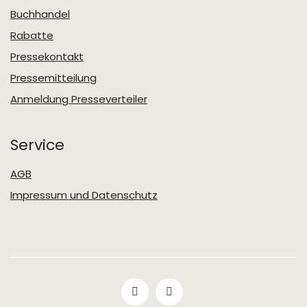
Buchhandel
Rabatte
Pressekontakt
Pressemitteilung
Anmeldung Presseverteiler
Service
AGB
Impressum und Datenschutz