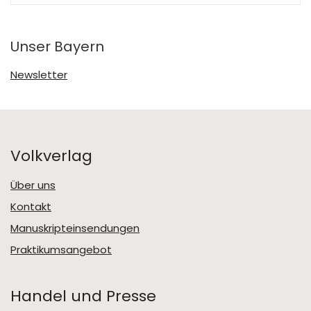
Unser Bayern
Newsletter
Volkverlag
Über uns
Kontakt
Manuskripteinsendungen
Praktikumsangebot
Handel und Presse