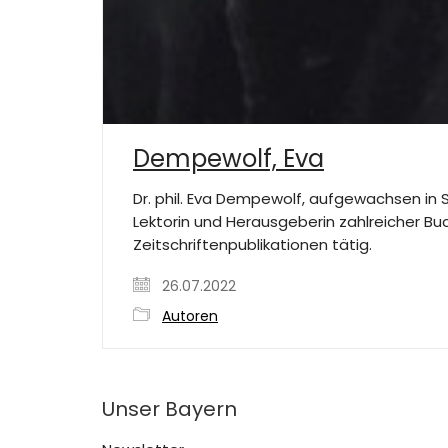
Dempewolf, Eva
Dr. phil. Eva Dempewolf, aufgewachsen in 
Lektorin und Herausgeberin zahlreicher Bu
Zeitschriftenpublikationen tätig.
26.07.2022
Autoren
Unser Bayern