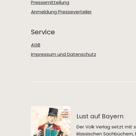
Pressemitteilung
Anmeldung Presseverteiler
Service
AGB
Impressum und Datenschutz
Lust auf Bayern
Der Volk Verlag setzt mi
klassischen Sachbüchern, 