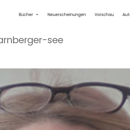
Bücher
Neuerscheinungen
Vorschau
Aut
arnberger-see