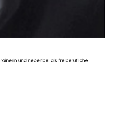
ainerin und nebenbei als freiberufliche