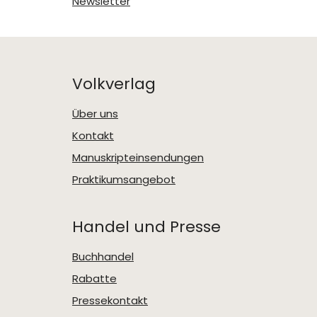
Newsletter
Volkverlag
Über uns
Kontakt
Manuskripteinsendungen
Praktikumsangebot
Handel und Presse
Buchhandel
Rabatte
Pressekontakt