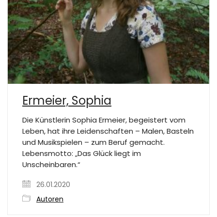
Ermeier, Sophia
Die Künstlerin Sophia Ermeier, begeistert vom
Leben, hat ihre Leidenschaften – Malen, Basteln
und Musikspielen – zum Beruf gemacht.
Lebensmotto: „Das Glück liegt im
Unscheinbaren.“
26.01.2020
Autoren