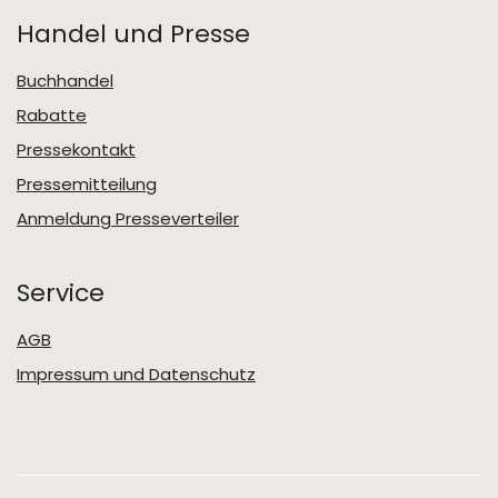
Handel und Presse
Buchhandel
Rabatte
Pressekontakt
Pressemitteilung
Anmeldung Presseverteiler
Service
AGB
Impressum und Datenschutz