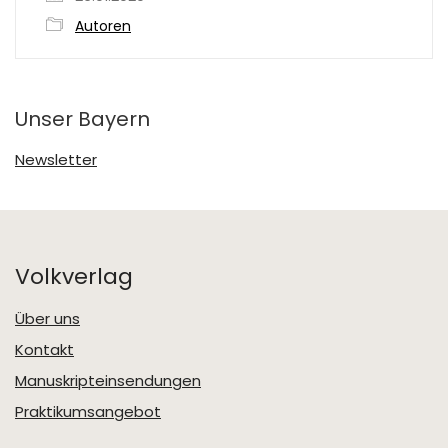
Autoren
Unser Bayern
Newsletter
Volkverlag
Über uns
Kontakt
Manuskripteinsendungen
Praktikumsangebot