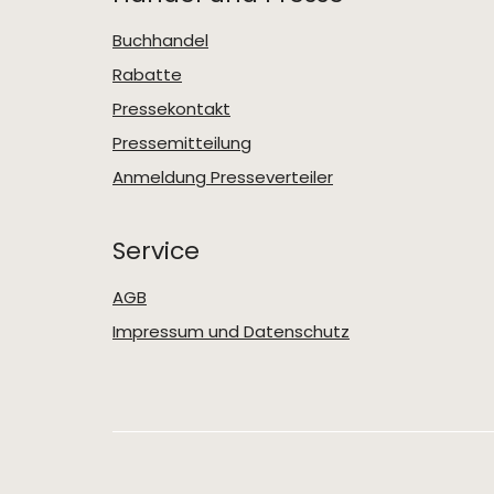
Buchhandel
Rabatte
Pressekontakt
Pressemitteilung
Anmeldung Presseverteiler
Service
AGB
Impressum und Datenschutz