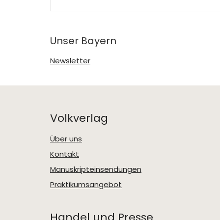
Unser Bayern
Newsletter
Volkverlag
Über uns
Kontakt
Manuskripteinsendungen
Praktikumsangebot
Handel und Presse