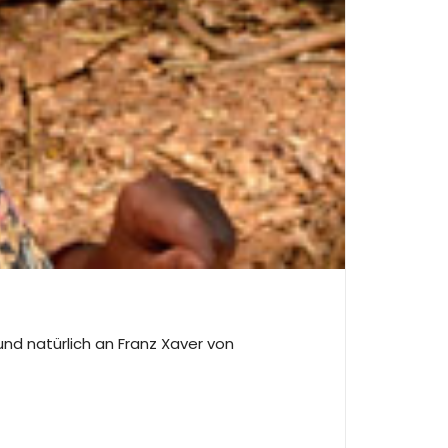
nd natürlich an Franz Xaver von