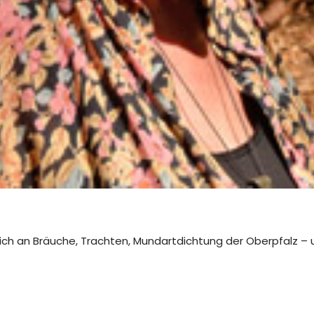
lich an Bräuche, Trachten, Mundartdichtung der Oberpfalz – u