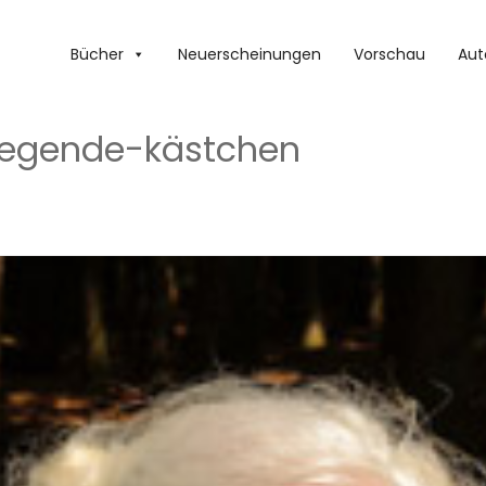
Bücher
Neuerscheinungen
Vorschau
Aut
iegende-kästchen