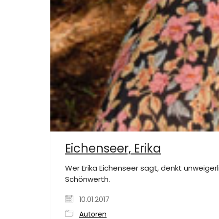
Eichenseer, Erika
Wer Erika Eichenseer sagt, denkt unweiger
Schönwerth.
10.01.2017
Autoren