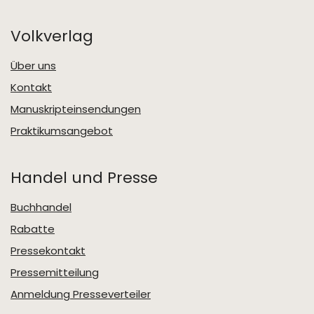
Volkverlag
Über uns
Kontakt
Manuskripteinsendungen
Praktikumsangebot
Handel und Presse
Buchhandel
Rabatte
Pressekontakt
Pressemitteilung
Anmeldung Presseverteiler