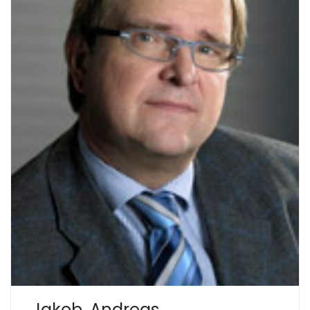
Jakob, Andreas