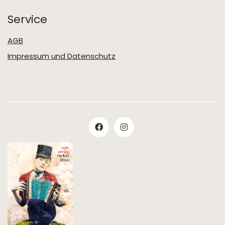
Service
AGB
Impressum und Datenschutz