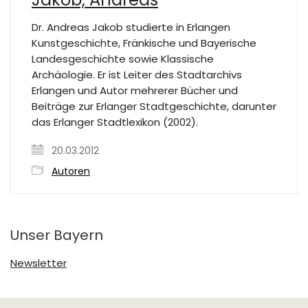
Dr. Andreas Jakob studierte in Erlangen
Kunstgeschichte, Fränkische und Bayerische
Landesgeschichte sowie Klassische
Archäologie. Er ist Leiter des Stadtarchivs
Erlangen und Autor mehrerer Bücher und
Beiträge zur Erlanger Stadtgeschichte, darunter
das Erlanger Stadtlexikon (2002).
20.03.2012
Autoren
Unser Bayern
Newsletter