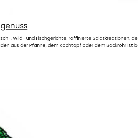
egenuss
sch-, Wild- und Fischgerichte, raffinierte Salatkreationen, 
den aus der Pfanne, dem Kochtopf oder dem Backrohr ist be