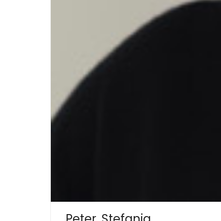
Peter, Stefania