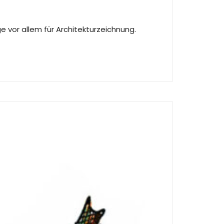
 vor allem für Architekturzeichnung.