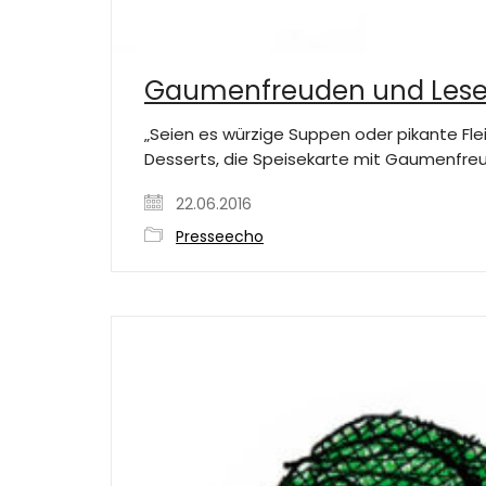
Gaumenfreuden und Les
„Seien es würzige Suppen oder pikante Flei
Desserts, die Speisekarte mit Gaumenfreu
22.06.2016
Presseecho