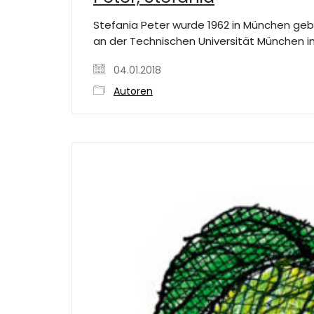
Stefania Peter wurde 1962 in München ge
an der Technischen Universität München in
04.01.2018
Autoren