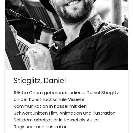
Stieglitz, Daniel
1980 in Cham geboren, studierte Daniel Stieglitz
an der Kunsthochschule Visuelle
Kommunikation in Kassel mit den
Schwerpunkten Film, Animation und Illustration.
Seitdem arbeitet er in Kassel als Autor,
Regisseur und Illustrator.