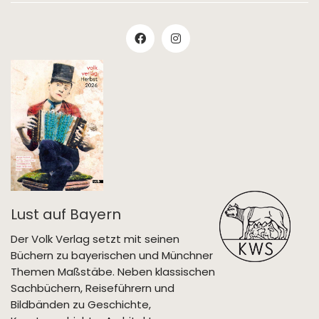
Lust auf Bayern
Der Volk Verlag setzt mit seinen
Büchern zu bayerischen und Münchner
Themen Maßstäbe. Neben klassischen
Sachbüchern, Reiseführern und
Bildbänden zu Geschichte,