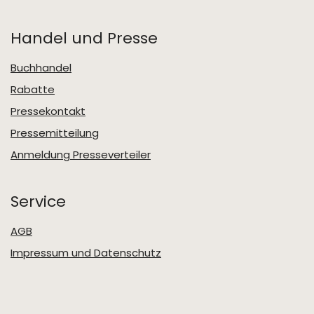
Handel und Presse
Buchhandel
Rabatte
Pressekontakt
Pressemitteilung
Anmeldung Presseverteiler
Service
AGB
Impressum und Datenschutz