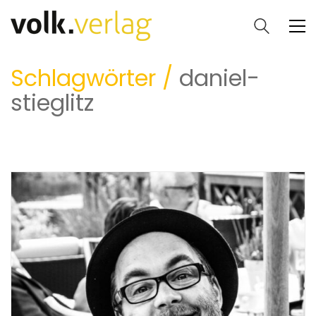
Schlagwörter /
daniel-
stieglitz