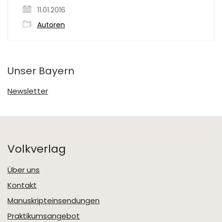
11.01.2016
Autoren
Unser Bayern
Newsletter
Volkverlag
Über uns
Kontakt
Manuskripteinsendungen
Praktikumsangebot