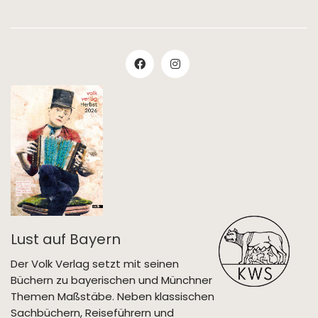
Lust auf Bayern
Der Volk Verlag setzt mit seinen
Büchern zu bayerischen und Münchner
Themen Maßstäbe. Neben klassischen
Sachbüchern, Reiseführern und