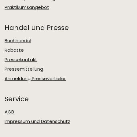
Praktikumsangebot
Handel und Presse
Buchhandel
Rabatte
Pressekontakt
Pressemitteilung
Anmeldung Presseverteiler
Service
AGB
Impressum und Datenschutz