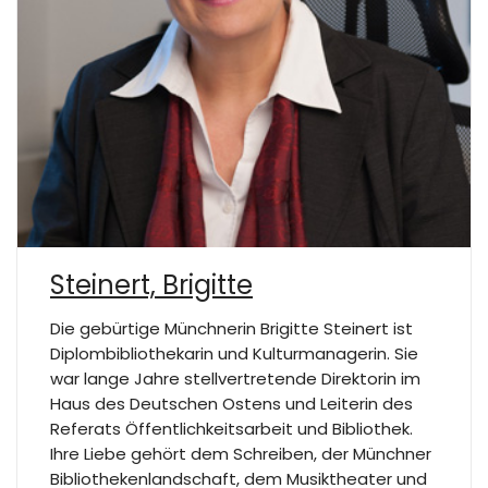
Steinert, Brigitte
Die gebürtige Münchnerin Brigitte Steinert ist
Diplombibliothekarin und Kulturmanagerin. Sie
war lange Jahre stellvertretende Direktorin im
Haus des Deutschen Ostens und Leiterin des
Referats Öffentlichkeitsarbeit und Bibliothek.
Ihre Liebe gehört dem Schreiben, der Münchner
Bibliothekenlandschaft, dem Musiktheater und