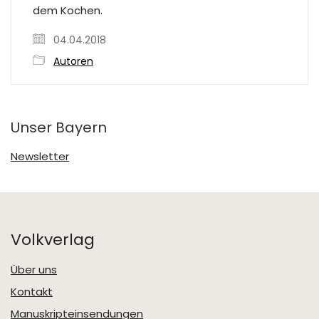
dem Kochen.
04.04.2018
Autoren
Unser Bayern
Newsletter
Volkverlag
Über uns
Kontakt
Manuskripteinsendungen