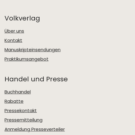
Volkverlag
Über uns
Kontakt
Manuskripteinsendungen
Praktikumsangebot
Handel und Presse
Buchhandel
Rabatte
Pressekontakt
Pressemitteilung
Anmeldung Presseverteiler