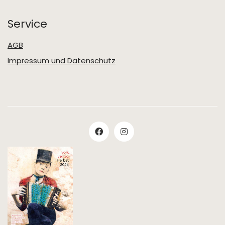
Service
AGB
Impressum und Datenschutz