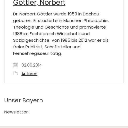
Göttler, Norbert
Dr. Norbert Göttler wurde 1959 in Dachau
geboren. Er studierte in München Philosophie,
Theologie und Geschichte und promovierte
1988 im Fachbereich Wirtschaftsund
Sozialgeschichte. Von 1985 bis 2012 war er als
freier Publizist, Schriftsteller und
Fernsehregisseur tätig.
02.06.2014
Autoren
Unser Bayern
Newsletter