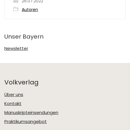
26.07.2022
Autoren
Unser Bayern
Newsletter
Volkverlag
Über uns
Kontakt
Manuskripteinsendungen
Praktikumsangebot