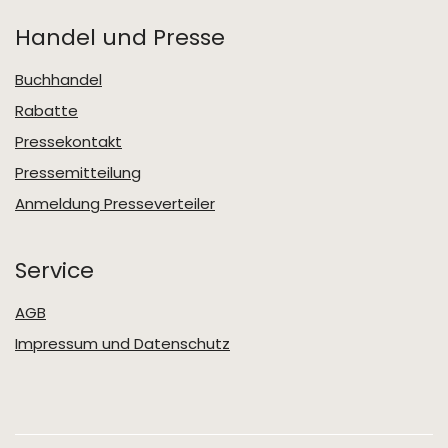
Handel und Presse
Buchhandel
Rabatte
Pressekontakt
Pressemitteilung
Anmeldung Presseverteiler
Service
AGB
Impressum und Datenschutz