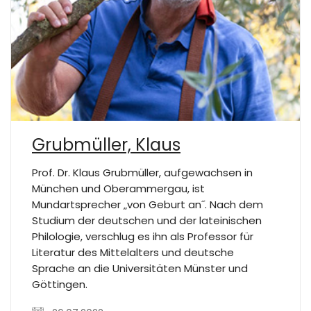
Grubmüller, Klaus
Prof. Dr. Klaus Grubmüller, aufgewachsen in
München und Oberammergau, ist
Mundartsprecher „von Geburt an˝. Nach dem
Studium der deutschen und der lateinischen
Philologie, verschlug es ihn als Professor für
Literatur des Mittelalters und deutsche
Sprache an die Universitäten Münster und
Göttingen.