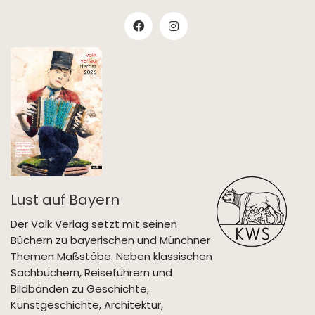
Lust auf Bayern
Der Volk Verlag setzt mit seinen
Büchern zu bayerischen und Münchner
Themen Maßstäbe. Neben klassischen
Sachbüchern, Reiseführern und
Bildbänden zu Geschichte,
Kunstgeschichte, Architektur,