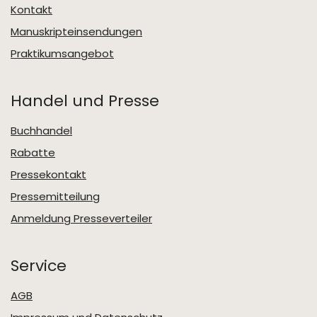
Kontakt
Manuskripteinsendungen
Praktikumsangebot
Handel und Presse
Buchhandel
Rabatte
Pressekontakt
Pressemitteilung
Anmeldung Presseverteiler
Service
AGB