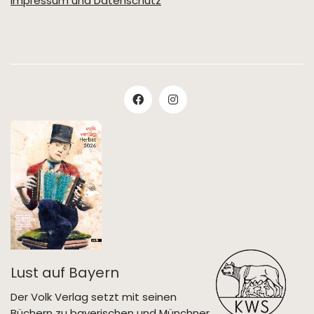
Impressum und Datenschutz
Lust auf Bayern
Der Volk Verlag setzt mit seinen
Büchern zu bayerischen und Münchner