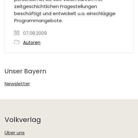
zeitgeschichtlichen Fragestellungen
beschäftigt und entwickelt u.a. einschlägige
Programmangebote.
07.08.2009
Autoren
Unser Bayern
Newsletter
Volkverlag
Über uns